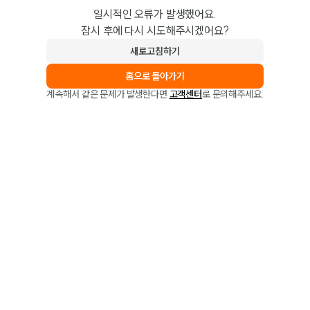
일시적인 오류가 발생했어요.
잠시 후에 다시 시도해주시겠어요?
새로고침하기
홈으로 돌아가기
계속해서 같은 문제가 발생한다면
고객센터
로 문의해주세요.