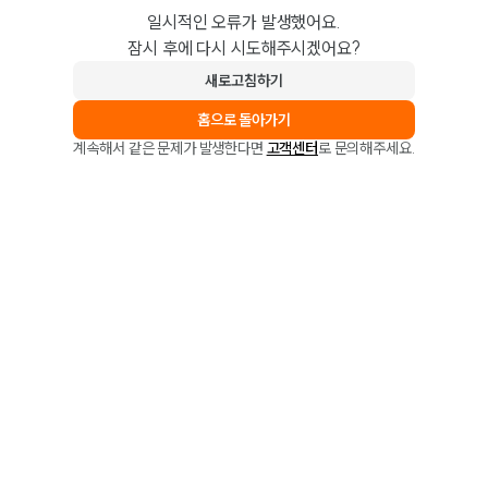
일시적인 오류가 발생했어요.
잠시 후에 다시 시도해주시겠어요?
새로고침하기
홈으로 돌아가기
계속해서 같은 문제가 발생한다면
고객센터
로 문의해주세요.