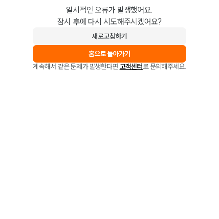
일시적인 오류가 발생했어요.
잠시 후에 다시 시도해주시겠어요?
새로고침하기
홈으로 돌아가기
계속해서 같은 문제가 발생한다면
고객센터
로 문의해주세요.