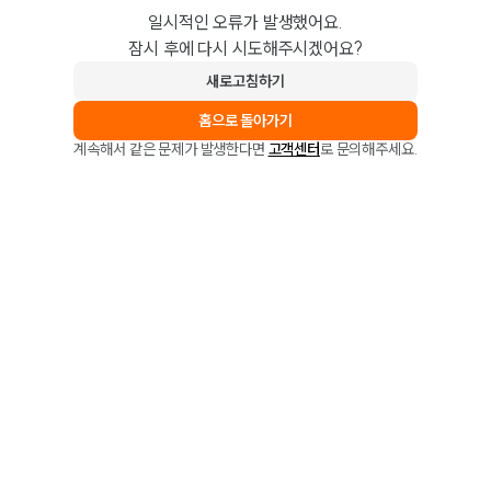
일시적인 오류가 발생했어요.
잠시 후에 다시 시도해주시겠어요?
새로고침하기
홈으로 돌아가기
계속해서 같은 문제가 발생한다면
고객센터
로 문의해주세요.