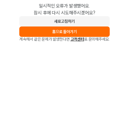
일시적인 오류가 발생했어요.
잠시 후에 다시 시도해주시겠어요?
새로고침하기
홈으로 돌아가기
계속해서 같은 문제가 발생한다면
고객센터
로 문의해주세요.