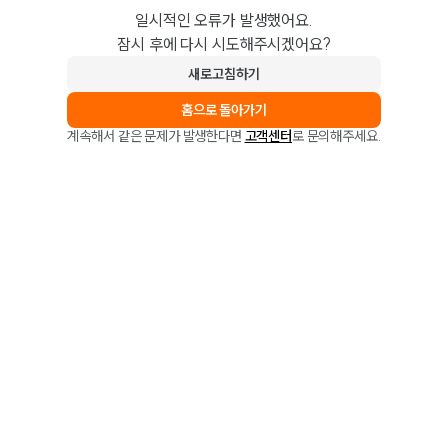
일시적인 오류가 발생했어요.
잠시 후에 다시 시도해주시겠어요?
새로고침하기
홈으로 돌아가기
계속해서 같은 문제가 발생한다면
고객센터
로 문의해주세요.