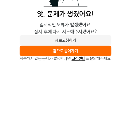
앗, 문제가 생겼어요!
일시적인 오류가 발생했어요.
잠시 후에 다시 시도해주시겠어요?
새로고침하기
홈으로 돌아가기
계속해서 같은 문제가 발생한다면
고객센터
로 문의해주세요.