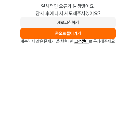
일시적인 오류가 발생했어요.
잠시 후에 다시 시도해주시겠어요?
새로고침하기
홈으로 돌아가기
계속해서 같은 문제가 발생한다면
고객센터
로 문의해주세요.