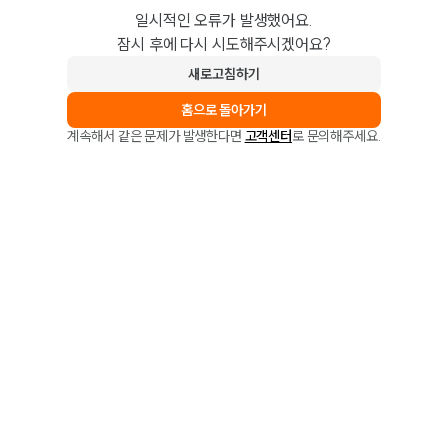
일시적인 오류가 발생했어요.
잠시 후에 다시 시도해주시겠어요?
새로고침하기
홈으로 돌아가기
계속해서 같은 문제가 발생한다면
고객센터
로 문의해주세요.