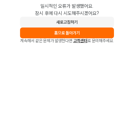
일시적인 오류가 발생했어요.
잠시 후에 다시 시도해주시겠어요?
새로고침하기
홈으로 돌아가기
계속해서 같은 문제가 발생한다면
고객센터
로 문의해주세요.