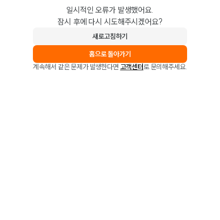
일시적인 오류가 발생했어요.
잠시 후에 다시 시도해주시겠어요?
새로고침하기
홈으로 돌아가기
계속해서 같은 문제가 발생한다면
고객센터
로 문의해주세요.