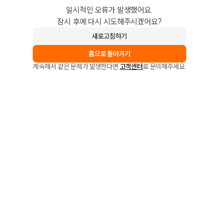
일시적인 오류가 발생했어요.
잠시 후에 다시 시도해주시겠어요?
새로고침하기
홈으로 돌아가기
계속해서 같은 문제가 발생한다면
고객센터
로 문의해주세요.