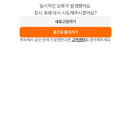
일시적인 오류가 발생했어요.
잠시 후에 다시 시도해주시겠어요?
새로고침하기
홈으로 돌아가기
계속해서 같은 문제가 발생한다면
고객센터
로 문의해주세요.