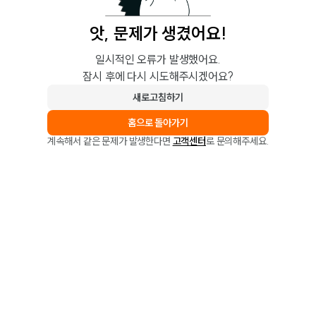
앗, 문제가 생겼어요!
일시적인 오류가 발생했어요.
잠시 후에 다시 시도해주시겠어요?
새로고침하기
홈으로 돌아가기
계속해서 같은 문제가 발생한다면
고객센터
로 문의해주세요.