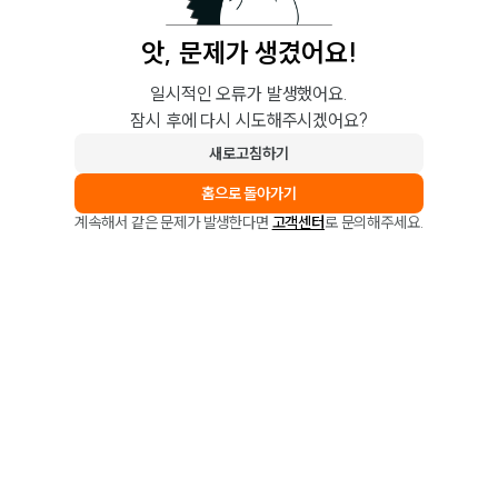
앗, 문제가 생겼어요!
일시적인 오류가 발생했어요.
잠시 후에 다시 시도해주시겠어요?
새로고침하기
홈으로 돌아가기
계속해서 같은 문제가 발생한다면
고객센터
로 문의해주세요.