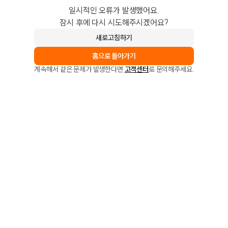
일시적인 오류가 발생했어요.
잠시 후에 다시 시도해주시겠어요?
새로고침하기
홈으로 돌아가기
계속해서 같은 문제가 발생한다면
고객센터
로 문의해주세요.