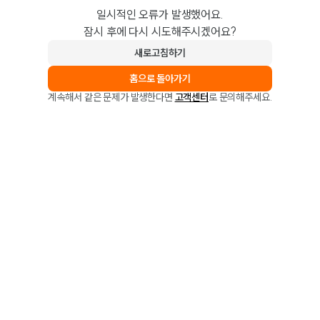
일시적인 오류가 발생했어요.
잠시 후에 다시 시도해주시겠어요?
새로고침하기
홈으로 돌아가기
계속해서 같은 문제가 발생한다면
고객센터
로 문의해주세요.