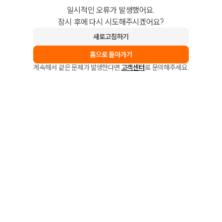
일시적인 오류가 발생했어요.
잠시 후에 다시 시도해주시겠어요?
새로고침하기
홈으로 돌아가기
계속해서 같은 문제가 발생한다면
고객센터
로 문의해주세요.