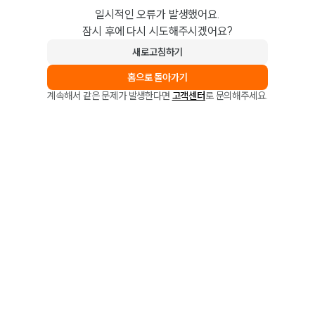
일시적인 오류가 발생했어요.
잠시 후에 다시 시도해주시겠어요?
새로고침하기
홈으로 돌아가기
계속해서 같은 문제가 발생한다면
고객센터
로 문의해주세요.