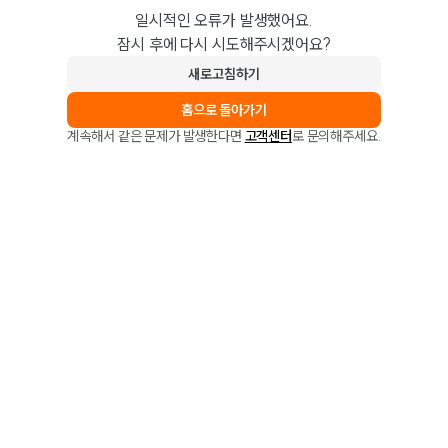
일시적인 오류가 발생했어요.
잠시 후에 다시 시도해주시겠어요?
새로고침하기
홈으로 돌아가기
계속해서 같은 문제가 발생한다면
고객센터
로 문의해주세요.