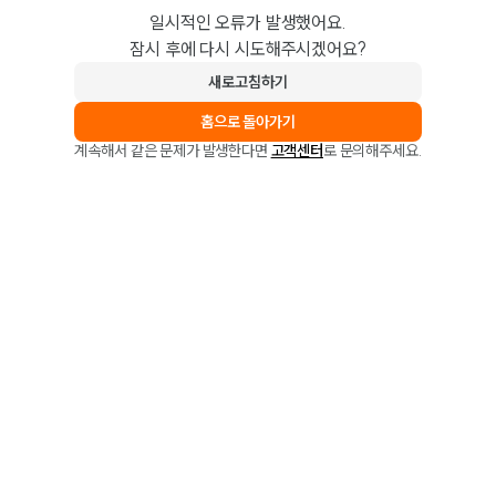
일시적인 오류가 발생했어요.
잠시 후에 다시 시도해주시겠어요?
새로고침하기
홈으로 돌아가기
계속해서 같은 문제가 발생한다면
고객센터
로 문의해주세요.