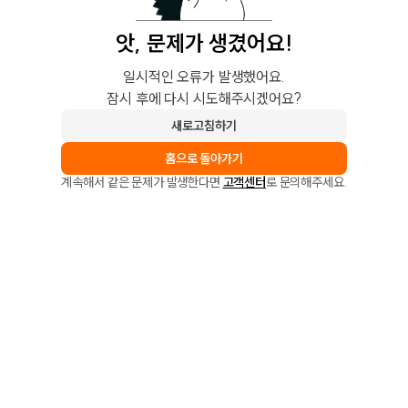
앗, 문제가 생겼어요!
일시적인 오류가 발생했어요.
잠시 후에 다시 시도해주시겠어요?
새로고침하기
홈으로 돌아가기
계속해서 같은 문제가 발생한다면
고객센터
로 문의해주세요.