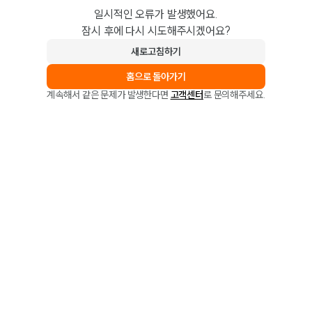
일시적인 오류가 발생했어요.
잠시 후에 다시 시도해주시겠어요?
새로고침하기
홈으로 돌아가기
계속해서 같은 문제가 발생한다면
고객센터
로 문의해주세요.