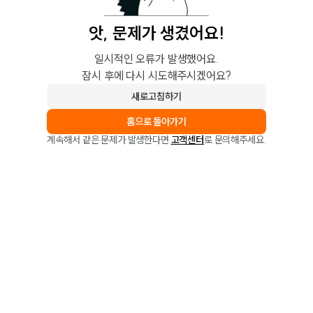
앗, 문제가 생겼어요!
일시적인 오류가 발생했어요.
잠시 후에 다시 시도해주시겠어요?
새로고침하기
홈으로 돌아가기
계속해서 같은 문제가 발생한다면
고객센터
로 문의해주세요.