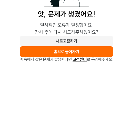
앗, 문제가 생겼어요!
일시적인 오류가 발생했어요.
잠시 후에 다시 시도해주시겠어요?
새로고침하기
홈으로 돌아가기
계속해서 같은 문제가 발생한다면
고객센터
로 문의해주세요.