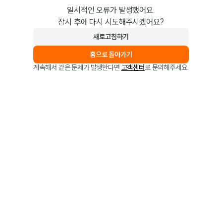
일시적인 오류가 발생했어요.
잠시 후에 다시 시도해주시겠어요?
새로고침하기
홈으로 돌아가기
계속해서 같은 문제가 발생한다면
고객센터
로 문의해주세요.