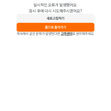
일시적인 오류가 발생했어요.
잠시 후에 다시 시도해주시겠어요?
새로고침하기
홈으로 돌아가기
계속해서 같은 문제가 발생한다면
고객센터
로 문의해주세요.