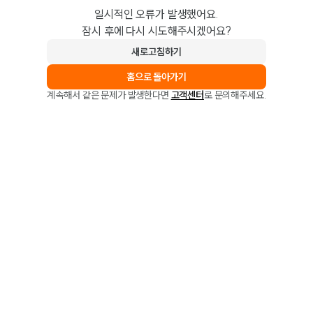
일시적인 오류가 발생했어요.
잠시 후에 다시 시도해주시겠어요?
새로고침하기
홈으로 돌아가기
계속해서 같은 문제가 발생한다면
고객센터
로 문의해주세요.