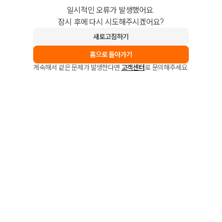
일시적인 오류가 발생했어요.
잠시 후에 다시 시도해주시겠어요?
새로고침하기
홈으로 돌아가기
계속해서 같은 문제가 발생한다면
고객센터
로 문의해주세요.