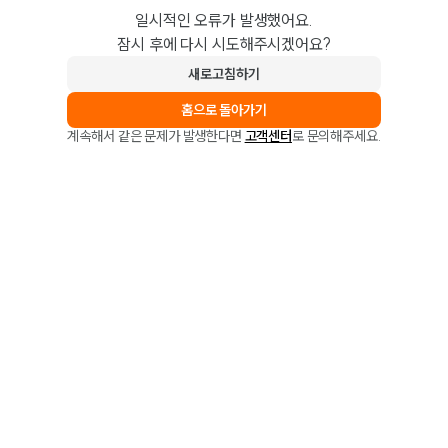
일시적인 오류가 발생했어요.
잠시 후에 다시 시도해주시겠어요?
새로고침하기
홈으로 돌아가기
계속해서 같은 문제가 발생한다면
고객센터
로 문의해주세요.