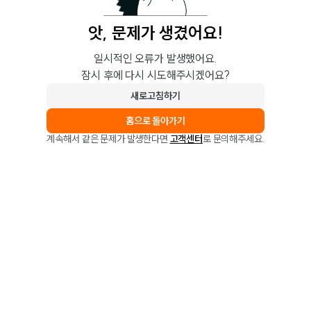
앗, 문제가 생겼어요!
일시적인 오류가 발생했어요.
잠시 후에 다시 시도해주시겠어요?
새로고침하기
홈으로 돌아가기
계속해서 같은 문제가 발생한다면
고객센터
로 문의해주세요.