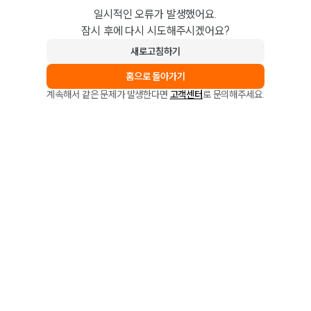
일시적인 오류가 발생했어요.
잠시 후에 다시 시도해주시겠어요?
새로고침하기
홈으로 돌아가기
계속해서 같은 문제가 발생한다면
고객센터
로 문의해주세요.