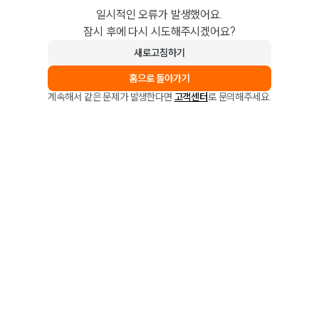
일시적인 오류가 발생했어요.
잠시 후에 다시 시도해주시겠어요?
새로고침하기
홈으로 돌아가기
계속해서 같은 문제가 발생한다면
고객센터
로 문의해주세요.