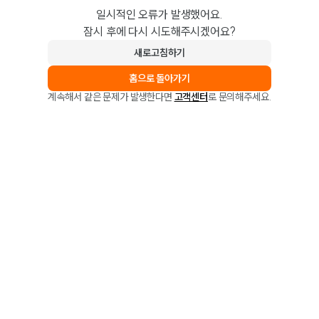
일시적인 오류가 발생했어요.
잠시 후에 다시 시도해주시겠어요?
새로고침하기
홈으로 돌아가기
계속해서 같은 문제가 발생한다면
고객센터
로 문의해주세요.