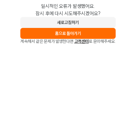
일시적인 오류가 발생했어요.
잠시 후에 다시 시도해주시겠어요?
새로고침하기
홈으로 돌아가기
계속해서 같은 문제가 발생한다면
고객센터
로 문의해주세요.