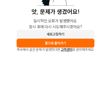
앗, 문제가 생겼어요!
일시적인 오류가 발생했어요.
잠시 후에 다시 시도해주시겠어요?
새로고침하기
홈으로 돌아가기
계속해서 같은 문제가 발생한다면
고객센터
로 문의해주세요.