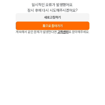
일시적인 오류가 발생했어요.
잠시 후에 다시 시도해주시겠어요?
새로고침하기
홈으로 돌아가기
계속해서 같은 문제가 발생한다면
고객센터
로 문의해주세요.