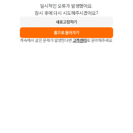
일시적인 오류가 발생했어요.
잠시 후에 다시 시도해주시겠어요?
새로고침하기
홈으로 돌아가기
계속해서 같은 문제가 발생한다면
고객센터
로 문의해주세요.