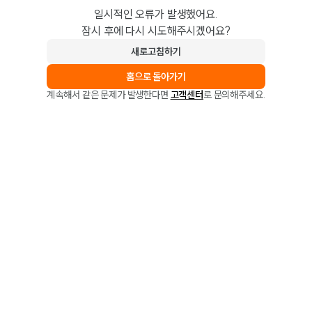
일시적인 오류가 발생했어요.
잠시 후에 다시 시도해주시겠어요?
새로고침하기
홈으로 돌아가기
계속해서 같은 문제가 발생한다면
고객센터
로 문의해주세요.