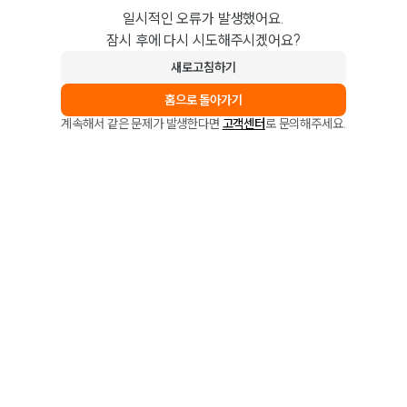
일시적인 오류가 발생했어요.
잠시 후에 다시 시도해주시겠어요?
새로고침하기
홈으로 돌아가기
계속해서 같은 문제가 발생한다면
고객센터
로 문의해주세요.