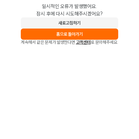
일시적인 오류가 발생했어요.
잠시 후에 다시 시도해주시겠어요?
새로고침하기
홈으로 돌아가기
계속해서 같은 문제가 발생한다면
고객센터
로 문의해주세요.