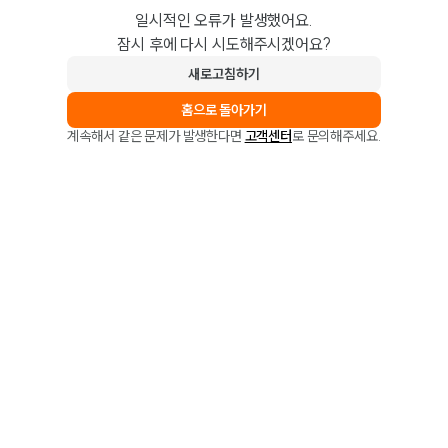
일시적인 오류가 발생했어요.
잠시 후에 다시 시도해주시겠어요?
새로고침하기
홈으로 돌아가기
계속해서 같은 문제가 발생한다면
고객센터
로 문의해주세요.