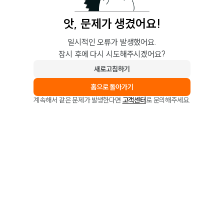
앗, 문제가 생겼어요!
일시적인 오류가 발생했어요.
잠시 후에 다시 시도해주시겠어요?
새로고침하기
홈으로 돌아가기
계속해서 같은 문제가 발생한다면
고객센터
로 문의해주세요.