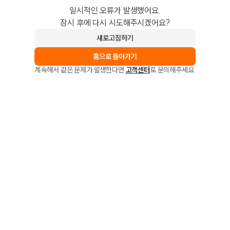
일시적인 오류가 발생했어요.
잠시 후에 다시 시도해주시겠어요?
새로고침하기
홈으로 돌아가기
계속해서 같은 문제가 발생한다면
고객센터
로 문의해주세요.