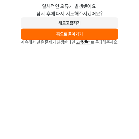
일시적인 오류가 발생했어요.
잠시 후에 다시 시도해주시겠어요?
새로고침하기
홈으로 돌아가기
계속해서 같은 문제가 발생한다면
고객센터
로 문의해주세요.