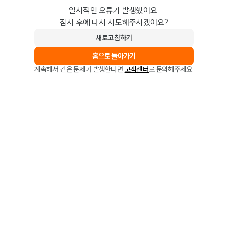
일시적인 오류가 발생했어요.
잠시 후에 다시 시도해주시겠어요?
새로고침하기
홈으로 돌아가기
계속해서 같은 문제가 발생한다면
고객센터
로 문의해주세요.