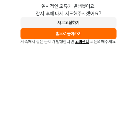
일시적인 오류가 발생했어요.
잠시 후에 다시 시도해주시겠어요?
새로고침하기
홈으로 돌아가기
계속해서 같은 문제가 발생한다면
고객센터
로 문의해주세요.