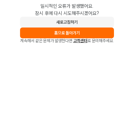
일시적인 오류가 발생했어요.
잠시 후에 다시 시도해주시겠어요?
새로고침하기
홈으로 돌아가기
계속해서 같은 문제가 발생한다면
고객센터
로 문의해주세요.