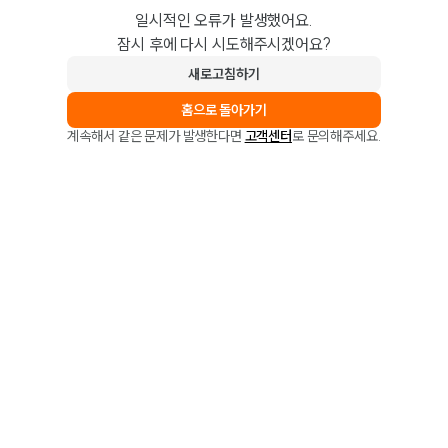
일시적인 오류가 발생했어요.
잠시 후에 다시 시도해주시겠어요?
새로고침하기
홈으로 돌아가기
계속해서 같은 문제가 발생한다면
고객센터
로 문의해주세요.