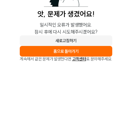
앗, 문제가 생겼어요!
일시적인 오류가 발생했어요.
잠시 후에 다시 시도해주시겠어요?
새로고침하기
홈으로 돌아가기
계속해서 같은 문제가 발생한다면
고객센터
로 문의해주세요.